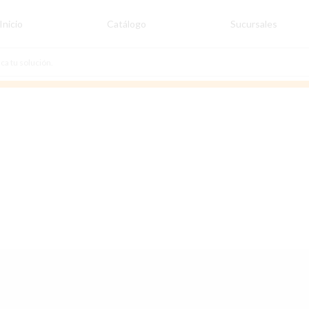
Inicio
Catálogo
Sucursales