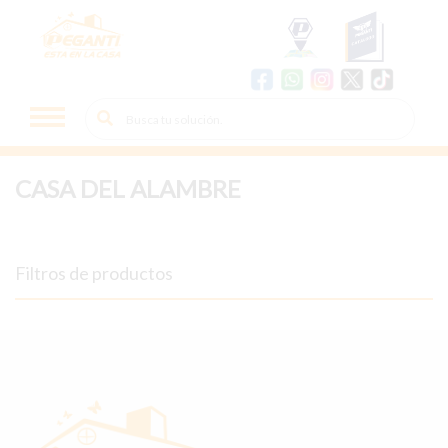
CASA DEL ALAMBRE
Filtros de productos